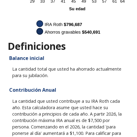
Definiciones
Balance inicial
La cantidad total que usted ha ahorrado actualmente
para su jubilación.
Contribución Anual
La cantidad que usted contribuye a su IRA Roth cada
año. Esta calculadora asume que usted hace su
contribución a principios de cada año. A partir 2026, la
contribución máxima IRA anual es de $7,500 por
persona. Comenzando en el 2026, la cantidad 'para
ponerse al día' aumentará a $1,100. Para calificar para