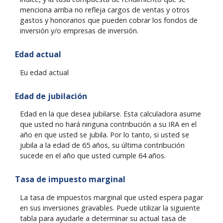
menciona arriba no refleja cargos de ventas y otros
gastos y honorarios que pueden cobrar los fondos de
inversión y/o empresas de inversión.
Edad actual
Eu edad actual
Edad de jubilación
Edad en la que desea jubilarse. Esta calculadora asume
que usted no hará ninguna contribución a su IRA en el
año en que usted se jubila. Por lo tanto, si usted se
jubila a la edad de 65 años, su última contribución
sucede en el año que usted cumple 64 años.
Tasa de impuesto marginal
La tasa de impuestos marginal que usted espera pagar
en sus inversiones gravables. Puede utilizar la siguiente
tabla para ayudarle a determinar su actual tasa de