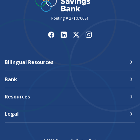
Routing # 271070681
Bilingual Resources
Bank
Resources
Legal