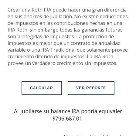
Crear una Roth IRA puede hacer una gran diferencia
en sus ahorros de jubilación. No existen deducciones
de impuestos en las contribuciones hechas en una
IRA Roth, sin embargo todas las ganancias futuras
son protegidas de impuestos. La protección de
impuestos es mejor que un contrato de anualidad
variable o una IRA Tradicional que solamente provee
crecimiento diferido de impuestos. La IRA Roth
provee un verdadero crecimiento sin impuestos.
Al jubilarse su balance IRA podría equivaler
$796,687.01.