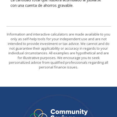
con una cuenta de ahorros gravable.
Information and interactive calculators are made available to you
only as self-help tools for your independent use and are not
intended to provide investment or tax advice. We cannot and do
not guarantee their applicability or accuracy in regards to your
individual circumstances. All examples are hypothetical and are
for illustrative purposes. We encourage you to seek
personalized advice from qualified professionals regarding all
personal finance issues.