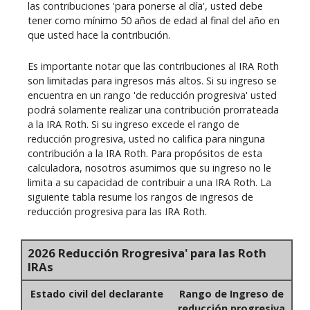
las contribuciones 'para ponerse al día', usted debe
tener como mínimo 50 años de edad al final del año en
que usted hace la contribución.
Es importante notar que las contribuciones al IRA Roth
son limitadas para ingresos más altos. Si su ingreso se
encuentra en un rango 'de reducción progresiva' usted
podrá solamente realizar una contribución prorrateada
a la IRA Roth. Si su ingreso excede el rango de
reducción progresiva, usted no califica para ninguna
contribución a la IRA Roth. Para propósitos de esta
calculadora, nosotros asumimos que su ingreso no le
limita a su capacidad de contribuir a una IRA Roth. La
siguiente tabla resume los rangos de ingresos de
reducción progresiva para las IRA Roth.
2026 Reducción Rrogresiva' para las Roth
IRAs
Estado civil del declarante
Rango de Ingreso de
reducción progresiva