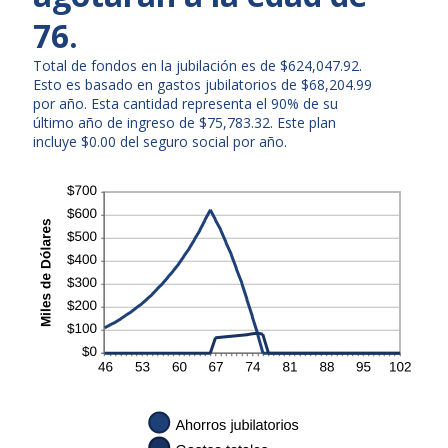
76.
Total de fondos en la jubilación es de $624,047.92.
Esto es basado en gastos jubilatorios de $68,204.99
por año. Esta cantidad representa el 90% de su
último año de ingreso de $75,783.32. Este plan
incluye $0.00 del seguro social por año.