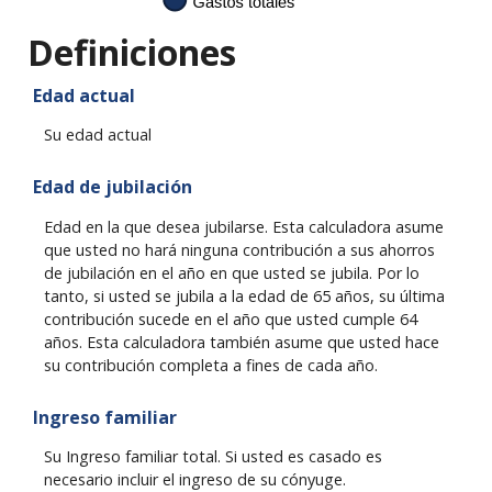
Definiciones
Edad actual
Su edad actual
Edad de jubilación
Edad en la que desea jubilarse. Esta calculadora asume
que usted no hará ninguna contribución a sus ahorros
de jubilación en el año en que usted se jubila. Por lo
tanto, si usted se jubila a la edad de 65 años, su última
contribución sucede en el año que usted cumple 64
años. Esta calculadora también asume que usted hace
su contribución completa a fines de cada año.
Ingreso familiar
Su Ingreso familiar total. Si usted es casado es
necesario incluir el ingreso de su cónyuge.