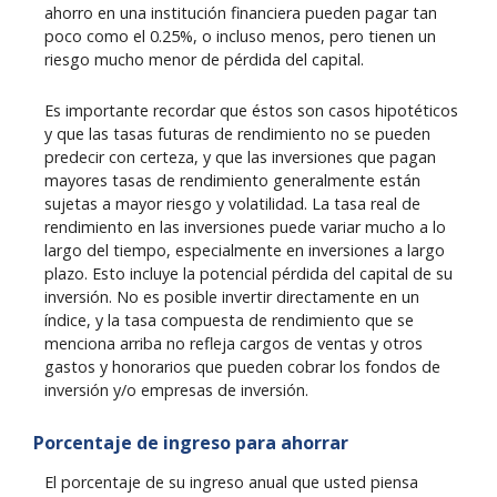
ahorro en una institución financiera pueden pagar tan
poco como el 0.25%, o incluso menos, pero tienen un
riesgo mucho menor de pérdida del capital.
Es importante recordar que éstos son casos hipotéticos
y que las tasas futuras de rendimiento no se pueden
predecir con certeza, y que las inversiones que pagan
mayores tasas de rendimiento generalmente están
sujetas a mayor riesgo y volatilidad. La tasa real de
rendimiento en las inversiones puede variar mucho a lo
largo del tiempo, especialmente en inversiones a largo
plazo. Esto incluye la potencial pérdida del capital de su
inversión. No es posible invertir directamente en un
índice, y la tasa compuesta de rendimiento que se
menciona arriba no refleja cargos de ventas y otros
gastos y honorarios que pueden cobrar los fondos de
inversión y/o empresas de inversión.
Porcentaje de ingreso para ahorrar
El porcentaje de su ingreso anual que usted piensa