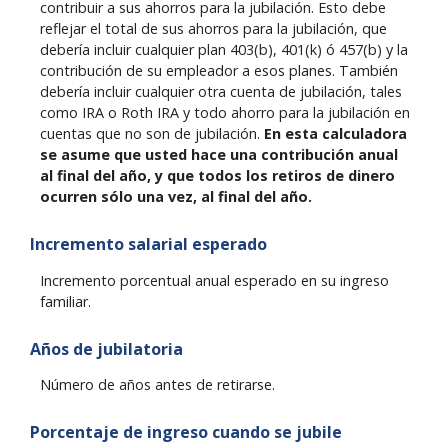
contribuir a sus ahorros para la jubilación. Esto debe
reflejar el total de sus ahorros para la jubilación, que
debería incluir cualquier plan 403(b), 401(k) ó 457(b) y la
contribución de su empleador a esos planes. También
debería incluir cualquier otra cuenta de jubilación, tales
como IRA o Roth IRA y todo ahorro para la jubilación en
cuentas que no son de jubilación.
En esta calculadora
se asume que usted hace una contribución anual
al final del año, y que todos los retiros de dinero
ocurren sólo una vez, al final del año.
Incremento salarial esperado
Incremento porcentual anual esperado en su ingreso
familiar.
Años de jubilatoria
Número de años antes de retirarse.
Porcentaje de ingreso cuando se jubile