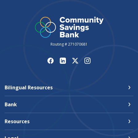
Routing # 271070681
Bilingual Resources
Bank
Resources