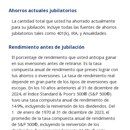
Ahorros actuales jubilatorios
La cantidad total que usted ha ahorrado actualmente
para su jubilación. Incluye todas las fuentes de ahorros
jubilatorios tales como 401(k), IRA, y Anualidades.
Rendimiento antes de jubilación
El porcentaje de rendimiento que usted anticipa ganar
en sus inversiones antes de retirarse. Es la tasa
compuesta anual de rendimiento que preves lograr con
tus ahorros o inversiones. La tasa de rendimiento real
depende en gran parte de los tipos de inversiones que
escojas. En los 10 años anteriores al 31 de diciembre de
2024, el Índice Standard & Poor's 500® (S&P 500®)
tuvo una tasa compuesta anual de rendimiento de
14.9%, incluyendo la reinversión de los dividendos. Del
o
1
de enero de 1970 al 31 de diciembre de 2023, el
promedio de la tasa compuesta anual de rendimiento
de S&P 500®, incluyendo la reinversión de los