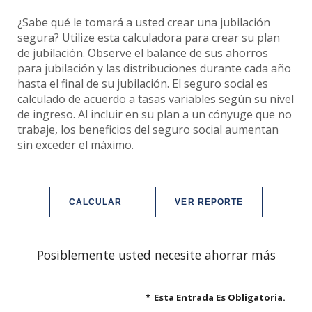
¿Sabe qué le tomará a usted crear una jubilación
segura? Utilize esta calculadora para crear su plan
de jubilación. Observe el balance de sus ahorros
para jubilación y las distribuciones durante cada año
hasta el final de su jubilación. El seguro social es
calculado de acuerdo a tasas variables según su nivel
de ingreso. Al incluir en su plan a un cónyuge que no
trabaje, los beneficios del seguro social aumentan
sin exceder el máximo.
Posiblemente usted necesite ahorrar más
*
Esta Entrada Es Obligatoria.