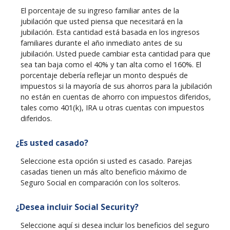
El porcentaje de su ingreso familiar antes de la
jubilación que usted piensa que necesitará en la
jubilación. Esta cantidad está basada en los ingresos
familiares durante el año inmediato antes de su
jubilación. Usted puede cambiar esta cantidad para que
sea tan baja como el 40% y tan alta como el 160%. El
porcentaje debería reflejar un monto después de
impuestos si la mayoría de sus ahorros para la jubilación
no están en cuentas de ahorro con impuestos diferidos,
tales como 401(k), IRA u otras cuentas con impuestos
diferidos.
¿Es usted casado?
Seleccione esta opción si usted es casado. Parejas
casadas tienen un más alto beneficio máximo de
Seguro Social en comparación con los solteros.
¿Desea incluir Social Security?
Seleccione aquí si desea incluir los beneficios del seguro