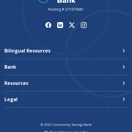
Routing # 271070681
Bilingual Resources
Bank
Resources
Legal
©
2026
Community Savings Bank