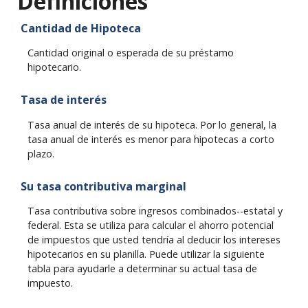
Definiciones
Cantidad de Hipoteca
Cantidad original o esperada de su préstamo
hipotecario.
Tasa de interés
Tasa anual de interés de su hipoteca. Por lo general, la
tasa anual de interés es menor para hipotecas a corto
plazo.
Su tasa contributiva marginal
Tasa contributiva sobre ingresos combinados--estatal y
federal. Esta se utiliza para calcular el ahorro potencial
de impuestos que usted tendría al deducir los intereses
hipotecarios en su planilla. Puede utilizar la siguiente
tabla para ayudarle a determinar su actual tasa de
impuesto.