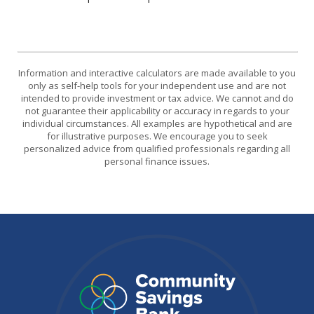
Information and interactive calculators are made available to you
only as self-help tools for your independent use and are not
intended to provide investment or tax advice. We cannot and do
not guarantee their applicability or accuracy in regards to your
individual circumstances. All examples are hypothetical and are
for illustrative purposes. We encourage you to seek
personalized advice from qualified professionals regarding all
personal finance issues.