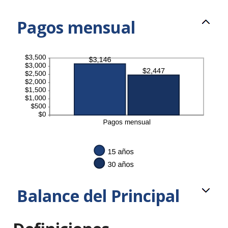
Pagos mensual
Balance del Principal