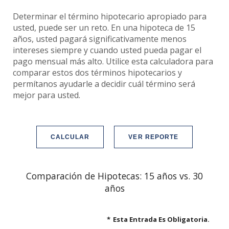
Determinar el término hipotecario apropiado para
usted, puede ser un reto. En una hipoteca de 15
años, usted pagará significativamente menos
intereses siempre y cuando usted pueda pagar el
pago mensual más alto. Utilice esta calculadora para
comparar estos dos términos hipotecarios y
permítanos ayudarle a decidir cuál término será
mejor para usted.
Comparación de Hipotecas: 15 años vs. 30
años
*
Esta Entrada Es Obligatoria.