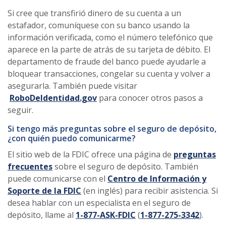
Si cree que transfirió dinero de su cuenta a un
estafador, comuníquese con su banco usando la
información verificada, como el número telefónico que
aparece en la parte de atrás de su tarjeta de débito. El
departamento de fraude del banco puede ayudarle a
bloquear transacciones, congelar su cuenta y volver a
asegurarla. También puede visitar
RoboDeIdentidad.gov
para conocer otros pasos a
seguir.
Si tengo más preguntas sobre el seguro de depósito,
¿con quién puedo comunicarme?
El sitio web de la FDIC ofrece una página de
preguntas
frecuentes
sobre el seguro de depósito. También
puede comunicarse con el
Centro de Información y
Soporte de la FDIC
(en inglés) para recibir asistencia. Si
desea hablar con un especialista en el seguro de
depósito, llame al
1-877-ASK-FDIC
(
1-877-275-3342
).