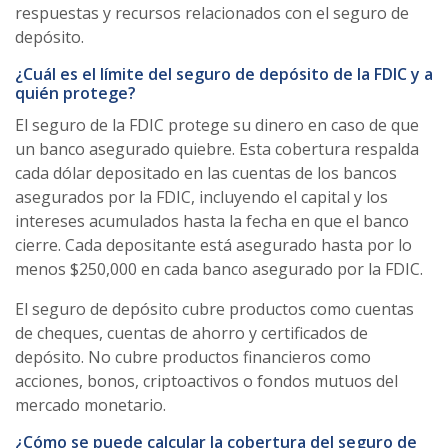
respuestas y recursos relacionados con el seguro de
depósito.
¿Cuál es el límite del seguro de depósito de la FDIC y a
quién protege?
El seguro de la FDIC protege su dinero en caso de que
un banco asegurado quiebre. Esta cobertura respalda
cada dólar depositado en las cuentas de los bancos
asegurados por la FDIC, incluyendo el capital y los
intereses acumulados hasta la fecha en que el banco
cierre. Cada depositante está asegurado hasta por lo
menos $250,000 en cada banco asegurado por la FDIC.
El seguro de depósito cubre productos como cuentas
de cheques, cuentas de ahorro y certificados de
depósito. No cubre productos financieros como
acciones, bonos, criptoactivos o fondos mutuos del
mercado monetario.
¿Cómo se puede calcular la cobertura del seguro de