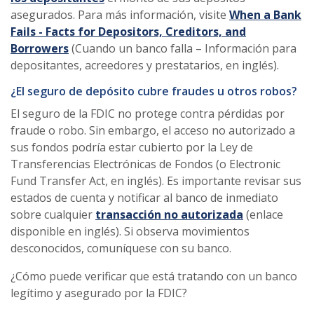
asegurados. Para más información, visite
When a Bank
Fails - Facts for Depositors, Creditors, and
Borrowers
(Cuando un banco falla – Información para
depositantes, acreedores y prestatarios, en inglés).
¿El seguro de depósito cubre fraudes u otros robos?
El seguro de la FDIC no protege contra pérdidas por
fraude o robo. Sin embargo, el acceso no autorizado a
sus fondos podría estar cubierto por la Ley de
Transferencias Electrónicas de Fondos (o Electronic
Fund Transfer Act, en inglés). Es importante revisar sus
estados de cuenta y notificar al banco de inmediato
sobre cualquier
transacción no autorizada
(enlace
disponible en inglés). Si observa movimientos
desconocidos, comuníquese con su banco.
¿Cómo puede verificar que está tratando con un banco
legítimo y asegurado por la FDIC?