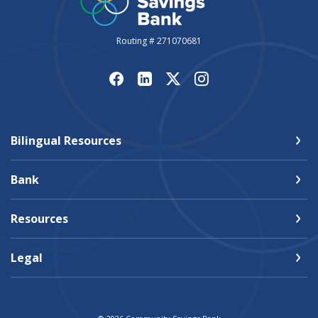
Routing # 271070681
Bilingual Resources
Bank
Resources
Legal