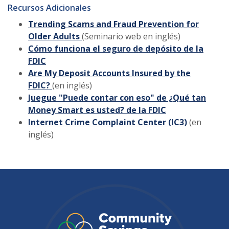
Recursos Adicionales
Trending Scams and Fraud Prevention for
Older Adults
(Seminario web en inglés)
Cómo funciona el seguro de depósito de la
FDIC
Are My Deposit Accounts Insured by the
FDIC?
(en inglés)
Juegue "Puede contar con eso" de ¿Qué tan
Money Smart es usted? de la FDIC
Internet Crime Complaint Center (IC3)
(en
inglés)