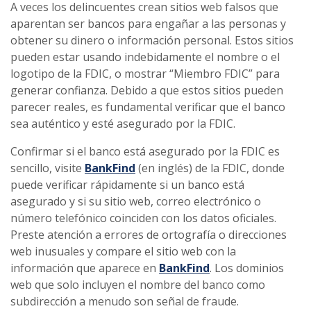
A veces los delincuentes crean sitios web falsos que
aparentan ser bancos para engañar a las personas y
obtener su dinero o información personal. Estos sitios
pueden estar usando indebidamente el nombre o el
logotipo de la FDIC, o mostrar “Miembro FDIC” para
generar confianza. Debido a que estos sitios pueden
parecer reales, es fundamental verificar que el banco
sea auténtico y esté asegurado por la FDIC.
Confirmar si el banco está asegurado por la FDIC es
sencillo, visite
BankFind
(en inglés) de la FDIC, donde
puede verificar rápidamente si un banco está
asegurado y si su sitio web, correo electrónico o
número telefónico coinciden con los datos oficiales.
Preste atención a errores de ortografía o direcciones
web inusuales y compare el sitio web con la
información que aparece en
BankFind
. Los dominios
web que solo incluyen el nombre del banco como
subdirección a menudo son señal de fraude.