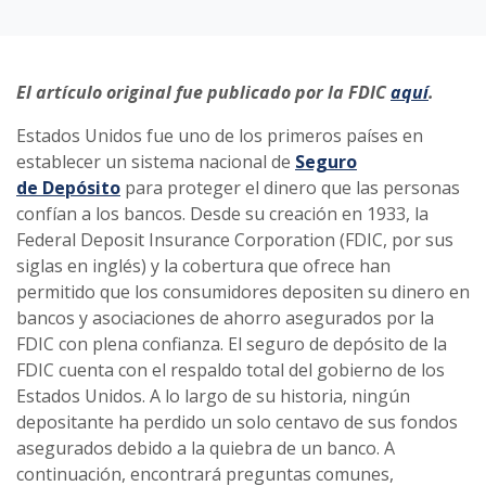
El artículo original fue publicado por la FDIC
aquí
.
Estados Unidos fue uno de los primeros países en
establecer un sistema nacional de
Seguro
de Depósito
para proteger el dinero que las personas
confían a los bancos. Desde su creación en 1933, la
Federal Deposit Insurance Corporation (FDIC, por sus
siglas en inglés) y la cobertura que ofrece han
permitido que los consumidores depositen su dinero en
bancos y asociaciones de ahorro asegurados por la
FDIC con plena confianza. El seguro de depósito de la
FDIC cuenta con el respaldo total del gobierno de los
Estados Unidos. A lo largo de su historia, ningún
depositante ha perdido un solo centavo de sus fondos
asegurados debido a la quiebra de un banco. A
continuación, encontrará preguntas comunes,